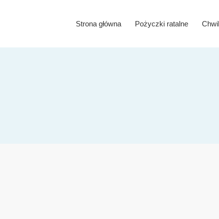
Strona główna
Pożyczki ratalne
Chwi